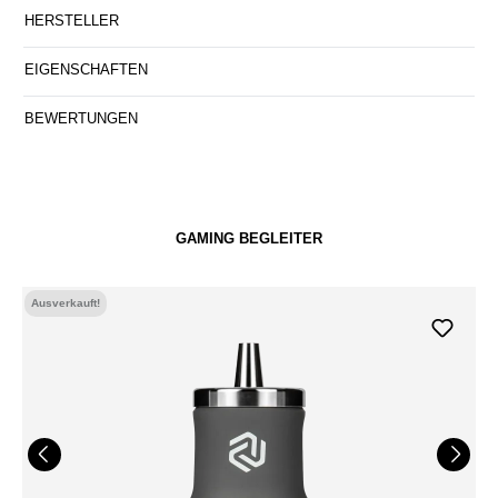
HERSTELLER
EIGENSCHAFTEN
BEWERTUNGEN
GAMING BEGLEITER
Ausverkauft!