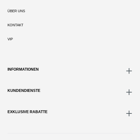
ÜBER UNS
KONTAKT
VIP
INFORMATIONEN
KUNDENDIENSTE
EXKLUSIVE RABATTE