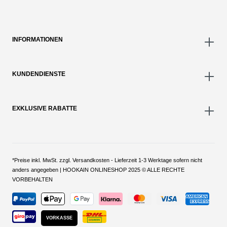
INFORMATIONEN
KUNDENDIENSTE
EXKLUSIVE RABATTE
*Preise inkl. MwSt. zzgl. Versandkosten - Lieferzeit 1-3 Werktage sofern nicht
anders angegeben | HOOKAIN ONLINESHOP 2025 © ALLE RECHTE
VORBEHALTEN
VORKASSE