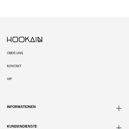
ÜBER UNS
KONTAKT
VIP
INFORMATIONEN
KUNDENDIENSTE