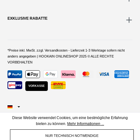
EXKLUSIVE RABATTE
*Preise inkl. MwSt. zzgl. Versandkosten - Lieferzeit 1-3 Werktage sofern nicht
anders angegeben | HOOKAIN ONLINESHOP 2025 © ALLE RECHTE
VORBEHALTEN
VORKASSE
Diese Website verwendet Cookies, um eine bestmögliche Erfahrung
bieten zu können.
Mehr Informationen ...
NUR TECHNISCH NOTWENDIGE