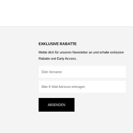
EXKLUSIVE RABATTE
Melde dich für unseren Newsletter an und erhalte exklusive
Rabatte und Early Access.
ABSENDEN