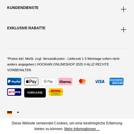
KUNDENDIENSTE
EXKLUSIVE RABATTE
*Preise inkl. MwSt. zzgl. Versandkosten - Lieferzeit 1-3 Werktage sofern nicht
anders angegeben | HOOKAIN ONLINESHOP 2025 © ALLE RECHTE
VORBEHALTEN
VORKASSE
Diese Website verwendet Cookies, um eine bestmögliche Erfahrung
bieten zu können.
Mehr Informationen ...