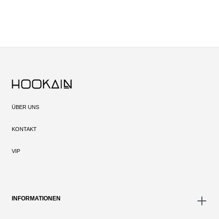
ÜBER UNS
KONTAKT
VIP
INFORMATIONEN