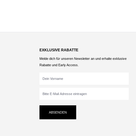
EXKLUSIVE RABATTE
Melde dich für unseren Newsletter an und erhalte exklusive
Rabatte und Early Access.
ABSENDEN