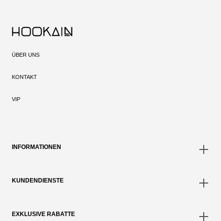
ÜBER UNS
KONTAKT
VIP
INFORMATIONEN
KUNDENDIENSTE
EXKLUSIVE RABATTE