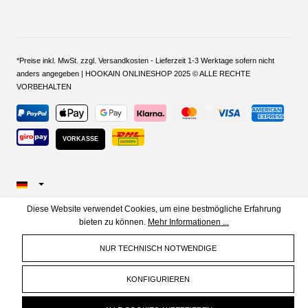
*Preise inkl. MwSt. zzgl. Versandkosten - Lieferzeit 1-3 Werktage sofern nicht
anders angegeben | HOOKAIN ONLINESHOP 2025 © ALLE RECHTE
VORBEHALTEN
VORKASSE
Diese Website verwendet Cookies, um eine bestmögliche Erfahrung
bieten zu können.
Mehr Informationen ...
NUR TECHNISCH NOTWENDIGE
KONFIGURIEREN