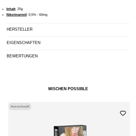
Inhalt
: 25g
Nikotinanteil
: 0,5% - 60mg
HERSTELLER
EIGENSCHAFTEN
BEWERTUNGEN
MISCHEN POSSIBLE
Ausverkauft!