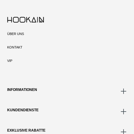
ÜBER UNS
KONTAKT
VIP
INFORMATIONEN
KUNDENDIENSTE
EXKLUSIVE RABATTE