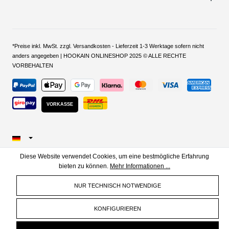
*Preise inkl. MwSt. zzgl. Versandkosten - Lieferzeit 1-3 Werktage sofern nicht
anders angegeben | HOOKAIN ONLINESHOP 2025 © ALLE RECHTE
VORBEHALTEN
VORKASSE
Diese Website verwendet Cookies, um eine bestmögliche Erfahrung
bieten zu können.
Mehr Informationen ...
NUR TECHNISCH NOTWENDIGE
KONFIGURIEREN