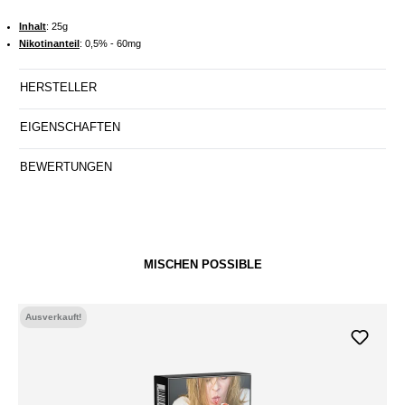
Inhalt
: 25g
Nikotinanteil
: 0,5% - 60mg
HERSTELLER
EIGENSCHAFTEN
BEWERTUNGEN
MISCHEN POSSIBLE
Ausverkauft!