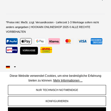
*Preise inkl. MwSt. zzgl. Versandkosten - Lieferzeit 1-3 Werktage sofern nicht
anders angegeben | HOOKAIN ONLINESHOP 2025 © ALLE RECHTE
VORBEHALTEN
VORKASSE
Diese Website verwendet Cookies, um eine bestmögliche Erfahrung
bieten zu können.
Mehr Informationen ...
NUR TECHNISCH NOTWENDIGE
KONFIGURIEREN