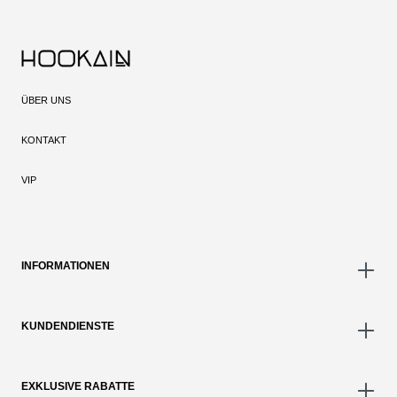
ÜBER UNS
KONTAKT
VIP
INFORMATIONEN
KUNDENDIENSTE
EXKLUSIVE RABATTE