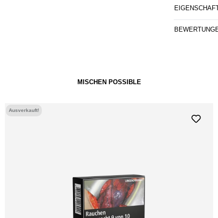
EIGENSCHAF
BEWERTUNG
MISCHEN POSSIBLE
Ausverkauft!