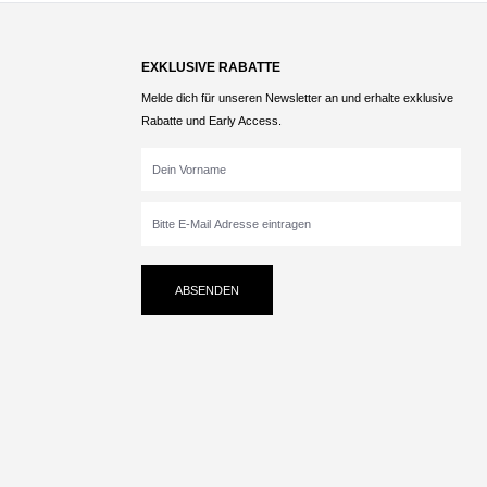
EXKLUSIVE RABATTE
Melde dich für unseren Newsletter an und erhalte exklusive
Rabatte und Early Access.
ABSENDEN