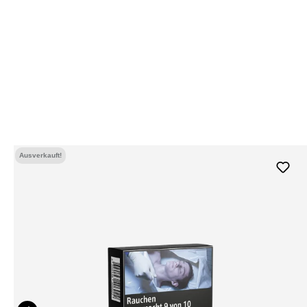
Ausverkauft!