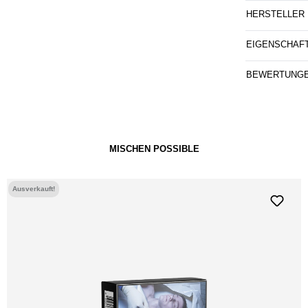
HERSTELLER
EIGENSCHAF
BEWERTUNG
MISCHEN POSSIBLE
Ausverkauft!