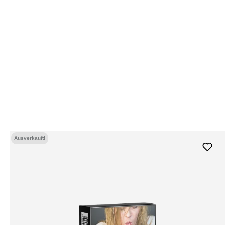
Ausverkauft!