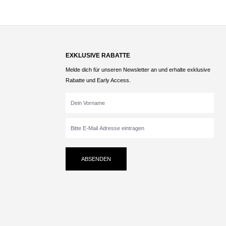
EXKLUSIVE RABATTE
Melde dich für unseren Newsletter an und erhalte exklusive
Rabatte und Early Access.
ABSENDEN