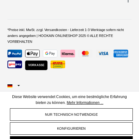
*Preise inkl. MwSt. zzgl. Versandkosten - Lieferzeit 1-3 Werktage sofern nicht
anders angegeben | HOOKAIN ONLINESHOP 2025 © ALLE RECHTE
VORBEHALTEN
VORKASSE
Diese Website verwendet Cookies, um eine bestmögliche Erfahrung
bieten zu können.
Mehr Informationen ...
NUR TECHNISCH NOTWENDIGE
KONFIGURIEREN