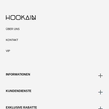
ÜBER UNS
KONTAKT
VIP
INFORMATIONEN
KUNDENDIENSTE
EXKLUSIVE RABATTE