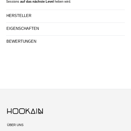
Sessions
auf das nächste Level
heben wird.
HERSTELLER
EIGENSCHAFTEN
BEWERTUNGEN
ÜBER UNS