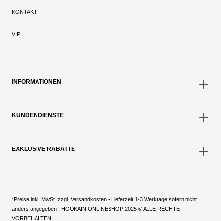
KONTAKT
VIP
INFORMATIONEN
KUNDENDIENSTE
EXKLUSIVE RABATTE
*Preise inkl. MwSt. zzgl. Versandkosten - Lieferzeit 1-3 Werktage sofern nicht
anders angegeben | HOOKAIN ONLINESHOP 2025 © ALLE RECHTE
VORBEHALTEN