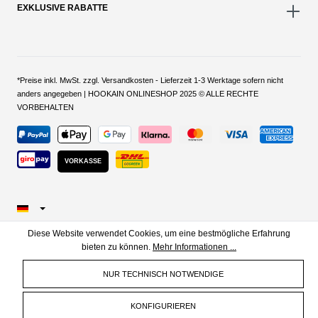
EXKLUSIVE RABATTE
*Preise inkl. MwSt. zzgl. Versandkosten - Lieferzeit 1-3 Werktage sofern nicht
anders angegeben | HOOKAIN ONLINESHOP 2025 © ALLE RECHTE
VORBEHALTEN
VORKASSE
Diese Website verwendet Cookies, um eine bestmögliche Erfahrung
bieten zu können.
Mehr Informationen ...
NUR TECHNISCH NOTWENDIGE
KONFIGURIEREN