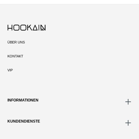
ÜBER UNS
KONTAKT
VIP
INFORMATIONEN
KUNDENDIENSTE