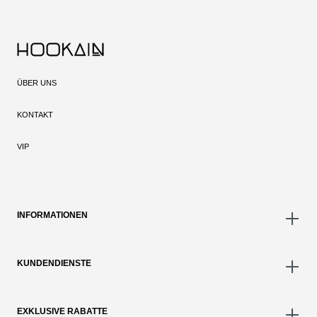
ÜBER UNS
KONTAKT
VIP
INFORMATIONEN
KUNDENDIENSTE
EXKLUSIVE RABATTE