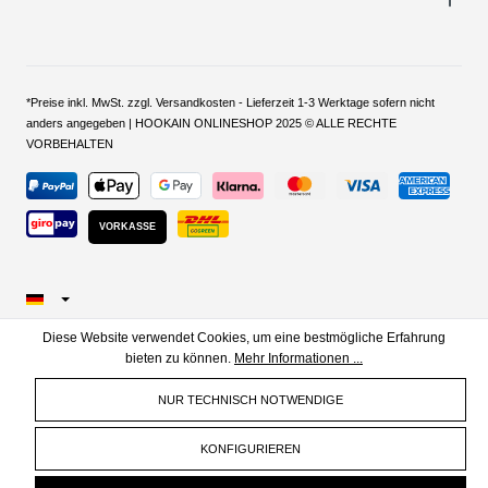
*Preise inkl. MwSt. zzgl. Versandkosten - Lieferzeit 1-3 Werktage sofern nicht
anders angegeben | HOOKAIN ONLINESHOP 2025 © ALLE RECHTE
VORBEHALTEN
VORKASSE
Diese Website verwendet Cookies, um eine bestmögliche Erfahrung
bieten zu können.
Mehr Informationen ...
NUR TECHNISCH NOTWENDIGE
KONFIGURIEREN