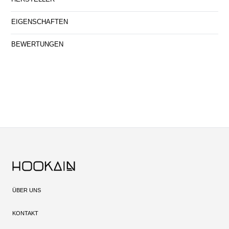
EIGENSCHAFTEN
BEWERTUNGEN
ÜBER UNS
KONTAKT