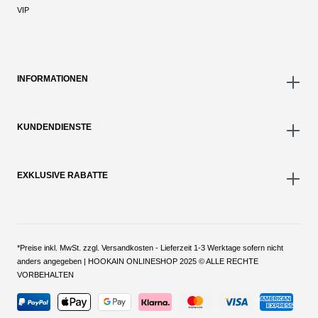
VIP
INFORMATIONEN
KUNDENDIENSTE
EXKLUSIVE RABATTE
*Preise inkl. MwSt. zzgl. Versandkosten - Lieferzeit 1-3 Werktage sofern nicht
anders angegeben | HOOKAIN ONLINESHOP 2025 © ALLE RECHTE
VORBEHALTEN