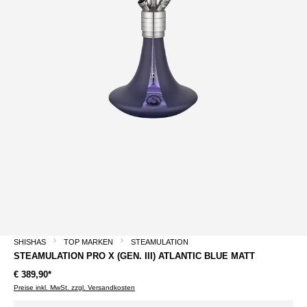
SHISHAS
TOP MARKEN
STEAMULATION
STEAMULATION PRO X (GEN. III) ATLANTIC BLUE MATT
€ 389,90*
Preise inkl. MwSt. zzgl. Versandkosten