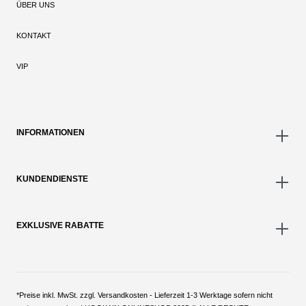
ÜBER UNS
KONTAKT
VIP
INFORMATIONEN
KUNDENDIENSTE
EXKLUSIVE RABATTE
*Preise inkl. MwSt. zzgl. Versandkosten - Lieferzeit 1-3 Werktage sofern nicht