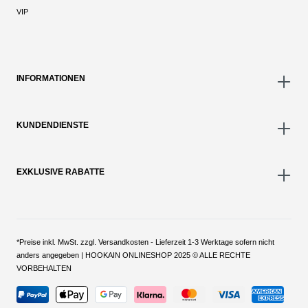
VIP
INFORMATIONEN
KUNDENDIENSTE
EXKLUSIVE RABATTE
*Preise inkl. MwSt. zzgl. Versandkosten - Lieferzeit 1-3 Werktage sofern nicht
anders angegeben | HOOKAIN ONLINESHOP 2025 © ALLE RECHTE
VORBEHALTEN