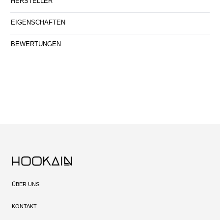
HERSTELLER
EIGENSCHAFTEN
BEWERTUNGEN
ÜBER UNS
KONTAKT