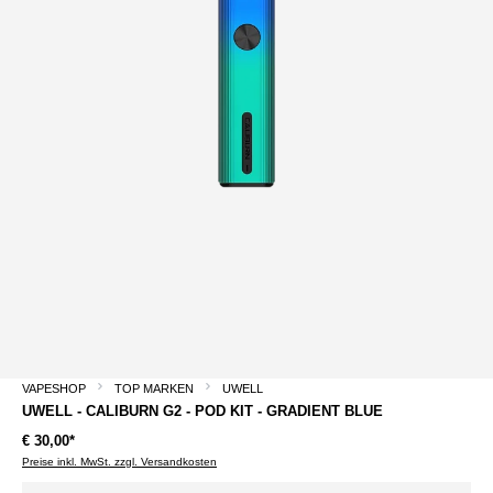
VAPESHOP
TOP MARKEN
UWELL
UWELL - CALIBURN G2 - POD KIT - GRADIENT BLUE
€ 30,00*
Preise inkl. MwSt. zzgl. Versandkosten