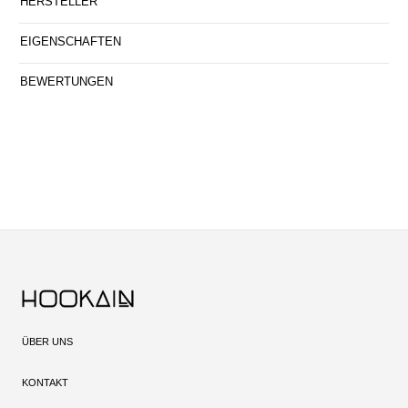
HERSTELLER
EIGENSCHAFTEN
BEWERTUNGEN
ÜBER UNS
KONTAKT