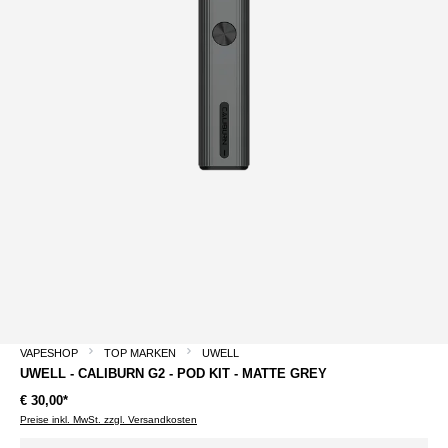
VAPESHOP
TOP MARKEN
UWELL
UWELL - CALIBURN G2 - POD KIT - MATTE GREY
€ 30,00*
Preise inkl. MwSt. zzgl. Versandkosten