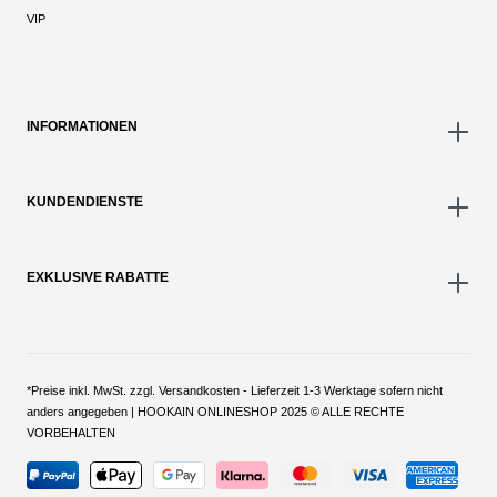
VIP
INFORMATIONEN
KUNDENDIENSTE
EXKLUSIVE RABATTE
*Preise inkl. MwSt. zzgl. Versandkosten - Lieferzeit 1-3 Werktage sofern nicht
anders angegeben | HOOKAIN ONLINESHOP 2025 © ALLE RECHTE
VORBEHALTEN