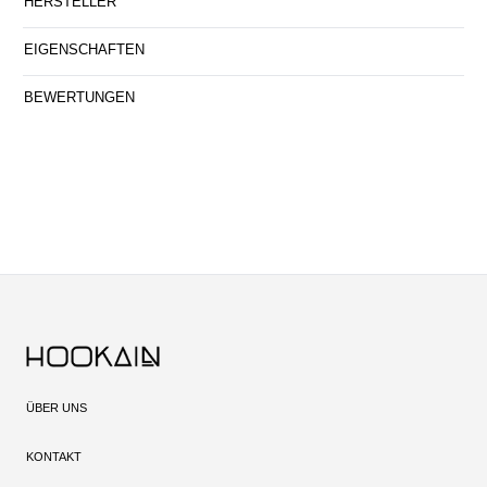
HERSTELLER
EIGENSCHAFTEN
BEWERTUNGEN
ÜBER UNS
KONTAKT