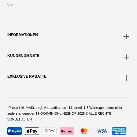
VIP
INFORMATIONEN
KUNDENDIENSTE
EXKLUSIVE RABATTE
*Preise inkl. MwSt. zzgl. Versandkosten - Lieferzeit 1-3 Werktage sofern nicht
anders angegeben | HOOKAIN ONLINESHOP 2025 © ALLE RECHTE
VORBEHALTEN