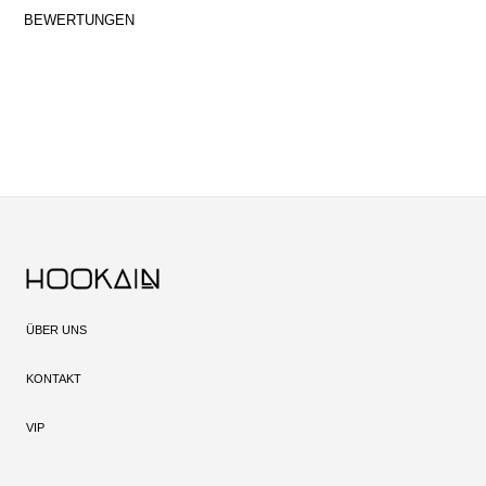
BEWERTUNGEN
ÜBER UNS
KONTAKT
VIP