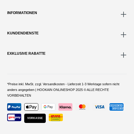
INFORMATIONEN
KUNDENDIENSTE
EXKLUSIVE RABATTE
*Preise inkl. MwSt. zzgl. Versandkosten - Lieferzeit 1-3 Werktage sofern nicht
anders angegeben | HOOKAIN ONLINESHOP 2025 © ALLE RECHTE
VORBEHALTEN
VORKASSE