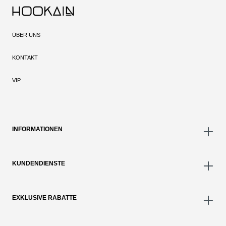
ÜBER UNS
KONTAKT
VIP
INFORMATIONEN
KUNDENDIENSTE
EXKLUSIVE RABATTE