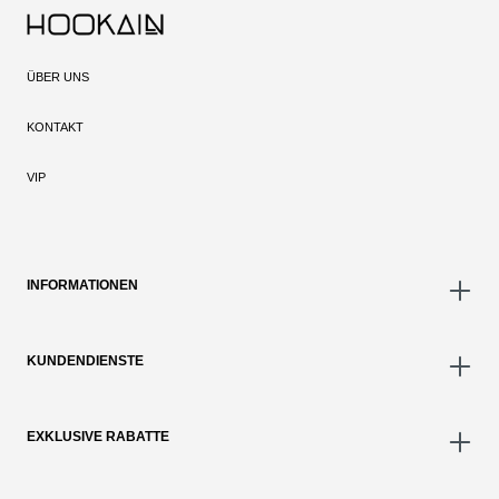
ÜBER UNS
KONTAKT
VIP
INFORMATIONEN
KUNDENDIENSTE
EXKLUSIVE RABATTE