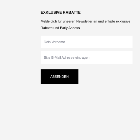
EXKLUSIVE RABATTE
Melde dich für unseren Newsletter an und erhalte exklusive
Rabatte und Early Access.
ABSENDEN