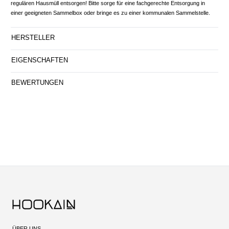
regulären Hausmüll entsorgen! Bitte sorge für eine fachgerechte Entsorgung in
einer geeigneten Sammelbox oder bringe es zu einer kommunalen Sammelstelle.
HERSTELLER
EIGENSCHAFTEN
BEWERTUNGEN
ÜBER UNS