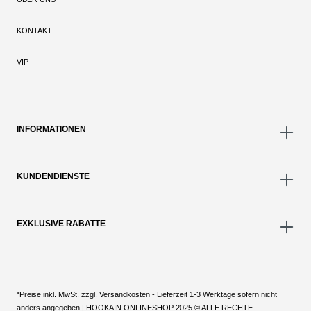
KONTAKT
VIP
INFORMATIONEN
KUNDENDIENSTE
EXKLUSIVE RABATTE
*Preise inkl. MwSt. zzgl. Versandkosten - Lieferzeit 1-3 Werktage sofern nicht
anders angegeben | HOOKAIN ONLINESHOP 2025 © ALLE RECHTE