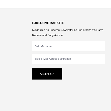
EXKLUSIVE RABATTE
Melde dich für unseren Newsletter an und erhalte exklusive
Rabatte und Early Access.
ABSENDEN