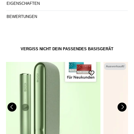
EIGENSCHAFTEN
BEWERTUNGEN
VERGISS NICHT DEIN PASSENDES BASISGERÄT
Ausverkauft!