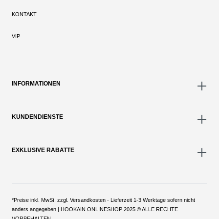
KONTAKT
VIP
INFORMATIONEN
KUNDENDIENSTE
EXKLUSIVE RABATTE
*Preise inkl. MwSt. zzgl. Versandkosten - Lieferzeit 1-3 Werktage sofern nicht
anders angegeben | HOOKAIN ONLINESHOP 2025 © ALLE RECHTE
VORBEHALTEN