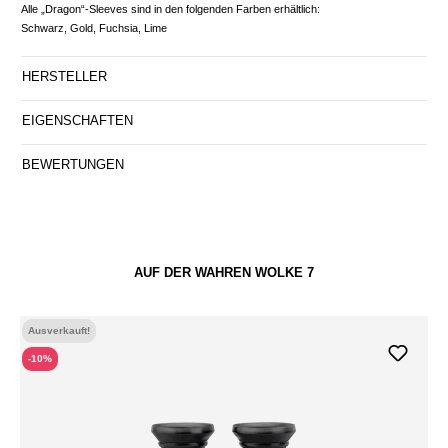
Alle „Dragon“-Sleeves sind in den folgenden Farben erhältlich:
Schwarz, Gold, Fuchsia, Lime
HERSTELLER
EIGENSCHAFTEN
BEWERTUNGEN
AUF DER WAHREN WOLKE 7
Ausverkauft!
-10%