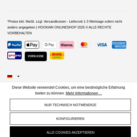
*Preise inkl. MwSt. zzgl. Versandkosten - Lieferzeit 1-3 Werktage sofern nicht
anders angegeben | HOOKAIN ONLINESHOP 2025 © ALLE RECHTE
VORBEHALTEN
VORKASSE
Diese Website verwendet Cookies, um eine bestmögliche Erfahrung
bieten zu können.
Mehr Informationen ...
NUR TECHNISCH NOTWENDIGE
KONFIGURIEREN
ALLE COOKIES AKZEPTIEREN