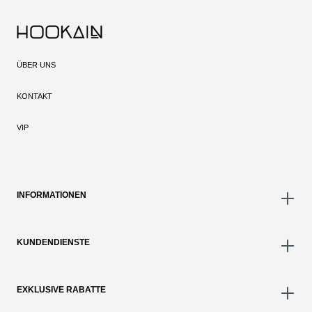
ÜBER UNS
KONTAKT
VIP
INFORMATIONEN
KUNDENDIENSTE
EXKLUSIVE RABATTE