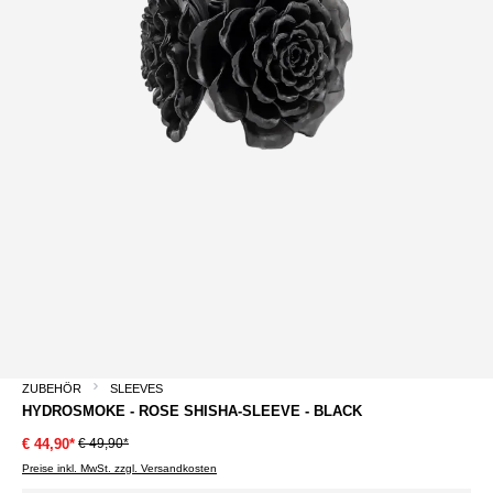
ZUBEHÖR
SLEEVES
HYDROSMOKE - ROSE SHISHA-SLEEVE - BLACK
€ 49,90*
€ 44,90*
Preise inkl. MwSt. zzgl. Versandkosten