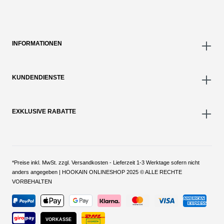
INFORMATIONEN
KUNDENDIENSTE
EXKLUSIVE RABATTE
*Preise inkl. MwSt. zzgl. Versandkosten - Lieferzeit 1-3 Werktage sofern nicht
anders angegeben | HOOKAIN ONLINESHOP 2025 © ALLE RECHTE
VORBEHALTEN
VORKASSE