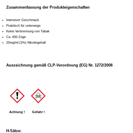
Zusammenfassung der Produkteigenschaften
Intensiver Geschmack
Praktisch für unterwegs
Keine Verbrennung von Tabak
Ca. 600 Züge
20mg/ml (2%) Nikotingehalt
Auszeichnung gemäß CLP-Verordnung (EG) Nr. 1272/2008
Achtung !
Gefahr !
H-Sätze: