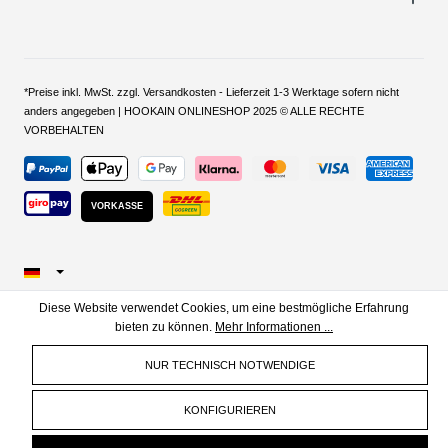
*Preise inkl. MwSt. zzgl. Versandkosten - Lieferzeit 1-3 Werktage sofern nicht
anders angegeben | HOOKAIN ONLINESHOP 2025 © ALLE RECHTE
VORBEHALTEN
VORKASSE
Diese Website verwendet Cookies, um eine bestmögliche Erfahrung
bieten zu können.
Mehr Informationen ...
NUR TECHNISCH NOTWENDIGE
KONFIGURIEREN