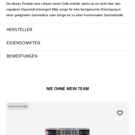
Da dieses Produkt eine Lithium-Ionen-Zelle enthält, darfst du es nicht über den
regulären Hausmüll entsorgen! Bitte sorge für eine fachgerechte Entsorgung in
einer geeigneten Sammelbox oder bringe es zu einer kommunalen Sammelstelle.
HERSTELLER
EIGENSCHAFTEN
BEWERTUNGEN
NIE OHNE MEIN TEAM
Ausverkauft!