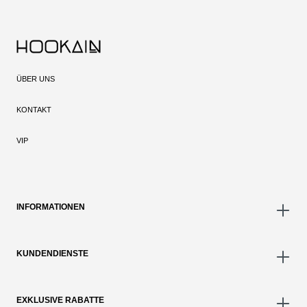
ÜBER UNS
KONTAKT
VIP
INFORMATIONEN
KUNDENDIENSTE
EXKLUSIVE RABATTE