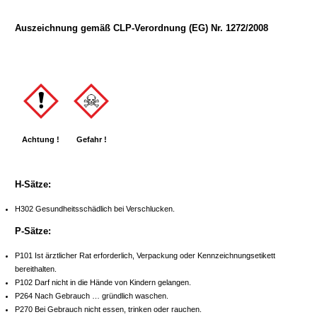
Auszeichnung gemäß CLP-Verordnung (EG) Nr. 1272/2008
Achtung !
Gefahr !
H-Sätze:
H302 Gesundheitsschädlich bei Verschlucken.
P-Sätze:
P101 Ist ärztlicher Rat erforderlich, Verpackung oder Kennzeichnungsetikett
bereithalten.
P102 Darf nicht in die Hände von Kindern gelangen.
P264 Nach Gebrauch … gründlich waschen.
P270 Bei Gebrauch nicht essen, trinken oder rauchen.