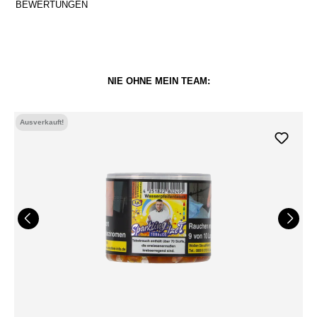
BEWERTUNGEN
NIE OHNE MEIN TEAM:
Ausverkauft!