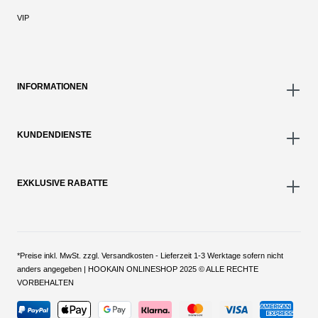
VIP
INFORMATIONEN
KUNDENDIENSTE
EXKLUSIVE RABATTE
*Preise inkl. MwSt. zzgl. Versandkosten - Lieferzeit 1-3 Werktage sofern nicht
anders angegeben | HOOKAIN ONLINESHOP 2025 © ALLE RECHTE
VORBEHALTEN