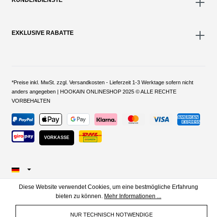
KUNDENDIENSTE
EXKLUSIVE RABATTE
*Preise inkl. MwSt. zzgl. Versandkosten - Lieferzeit 1-3 Werktage sofern nicht
anders angegeben | HOOKAIN ONLINESHOP 2025 © ALLE RECHTE
VORBEHALTEN
VORKASSE
Diese Website verwendet Cookies, um eine bestmögliche Erfahrung
bieten zu können.
Mehr Informationen ...
NUR TECHNISCH NOTWENDIGE