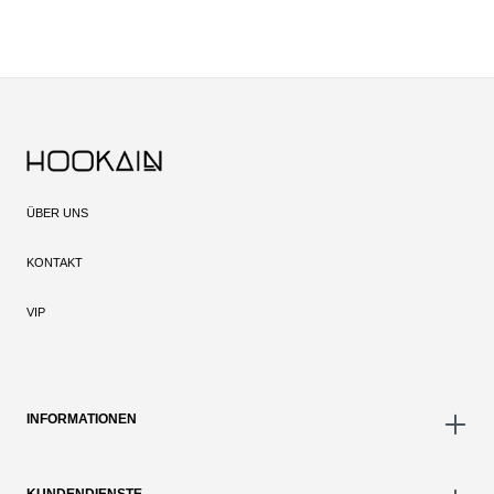
ÜBER UNS
KONTAKT
VIP
INFORMATIONEN