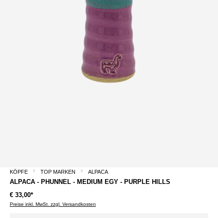
KÖPFE
TOP MARKEN
ALPACA
ALPACA - PHUNNEL - MEDIUM EGY - PURPLE HILLS
€ 33,00*
Preise inkl. MwSt. zzgl. Versandkosten