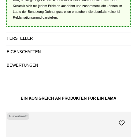
Keramik sich mit jedem Erhitzen ausdehnt und zusammenzieht können im
Laufe der Benutzung Dehnungsstreifen entstehen, die ebenfalls keinerlei
Reklamationsgrund darstellen.
HERSTELLER
EIGENSCHAFTEN
BEWERTUNGEN
EIN KÖNIGREICH AN PRODUKTEN FÜR EIN LAMA
Ausverkauft!