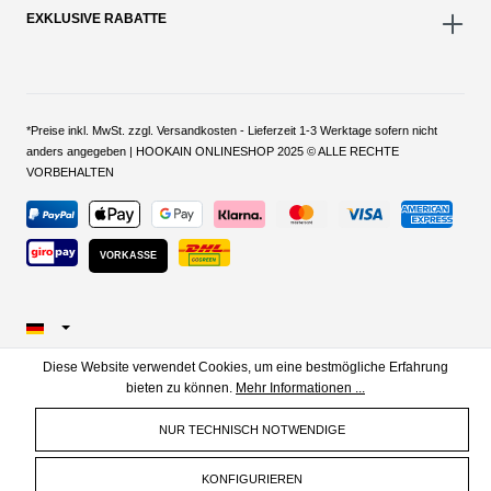
EXKLUSIVE RABATTE
*Preise inkl. MwSt. zzgl. Versandkosten - Lieferzeit 1-3 Werktage sofern nicht
anders angegeben | HOOKAIN ONLINESHOP 2025 © ALLE RECHTE
VORBEHALTEN
VORKASSE
Diese Website verwendet Cookies, um eine bestmögliche Erfahrung
bieten zu können.
Mehr Informationen ...
NUR TECHNISCH NOTWENDIGE
KONFIGURIEREN