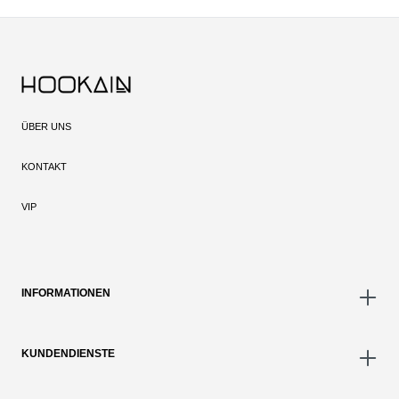
ÜBER UNS
KONTAKT
VIP
INFORMATIONEN
KUNDENDIENSTE