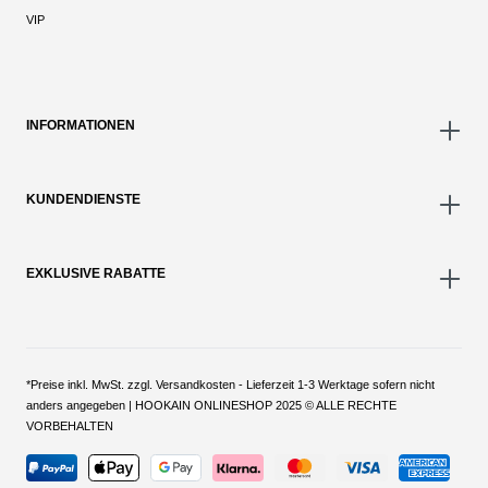
VIP
INFORMATIONEN
KUNDENDIENSTE
EXKLUSIVE RABATTE
*Preise inkl. MwSt. zzgl. Versandkosten - Lieferzeit 1-3 Werktage sofern nicht
anders angegeben | HOOKAIN ONLINESHOP 2025 © ALLE RECHTE
VORBEHALTEN