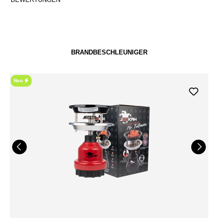
BRANDBESCHLEUNIGER
Neu