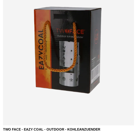
TWO FACE - EAZY COAL - OUTDOOR - KOHLEANZUENDER