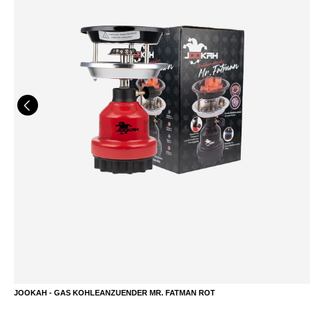
JOOKAH - GAS KOHLEANZUENDER MR. FATMAN ROT