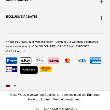
KUNDENDIENSTE
EXKLUSIVE RABATTE
*Preise inkl. MwSt. zzgl. Versandkosten - Lieferzeit 1-3 Werktage sofern nicht
anders angegeben | HOOKAIN ONLINESHOP 2025 © ALLE RECHTE
VORBEHALTEN
VORKASSE
Diese Website verwendet Cookies, um eine bestmögliche Erfahrung
bieten zu können.
Mehr Informationen ...
NUR TECHNISCH NOTWENDIGE