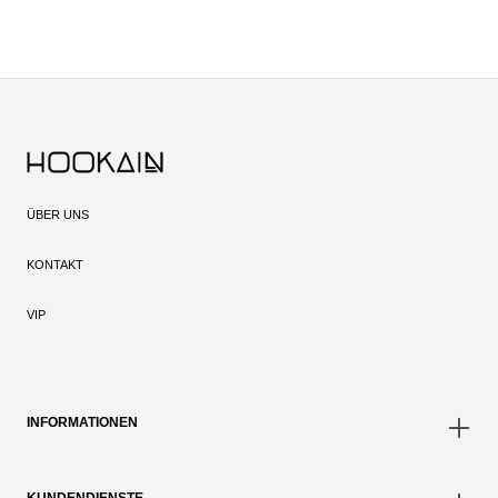
ÜBER UNS
KONTAKT
VIP
INFORMATIONEN