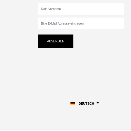
ABSENDEN
DEUTSCH