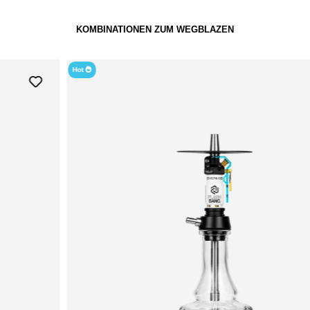
KOMBINATIONEN ZUM WEGBLAZEN
Hot