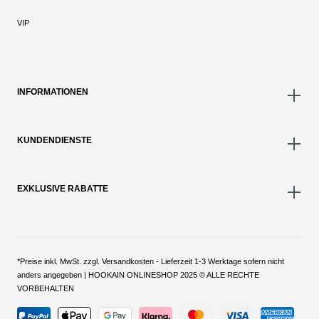
VIP
INFORMATIONEN
KUNDENDIENSTE
EXKLUSIVE RABATTE
*Preise inkl. MwSt. zzgl. Versandkosten - Lieferzeit 1-3 Werktage sofern nicht
anders angegeben | HOOKAIN ONLINESHOP 2025 © ALLE RECHTE
VORBEHALTEN