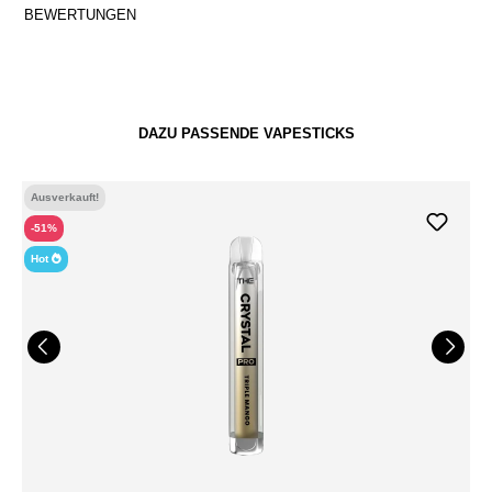
BEWERTUNGEN
DAZU PASSENDE VAPESTICKS
Ausverkauft!
-51%
Hot