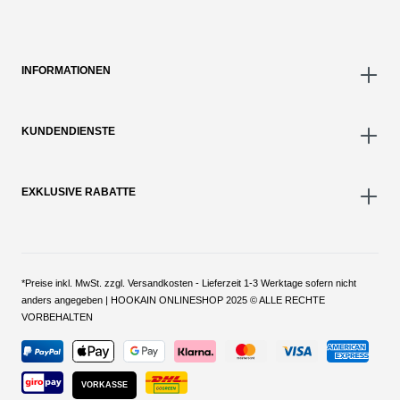
INFORMATIONEN
KUNDENDIENSTE
EXKLUSIVE RABATTE
*Preise inkl. MwSt. zzgl. Versandkosten - Lieferzeit 1-3 Werktage sofern nicht
anders angegeben | HOOKAIN ONLINESHOP 2025 © ALLE RECHTE
VORBEHALTEN
VORKASSE