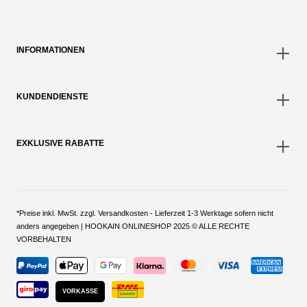
INFORMATIONEN
KUNDENDIENSTE
EXKLUSIVE RABATTE
*Preise inkl. MwSt. zzgl. Versandkosten - Lieferzeit 1-3 Werktage sofern nicht
anders angegeben | HOOKAIN ONLINESHOP 2025 © ALLE RECHTE
VORBEHALTEN
VORKASSE