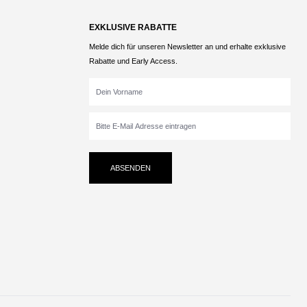
EXKLUSIVE RABATTE
Melde dich für unseren Newsletter an und erhalte exklusive
Rabatte und Early Access.
ABSENDEN