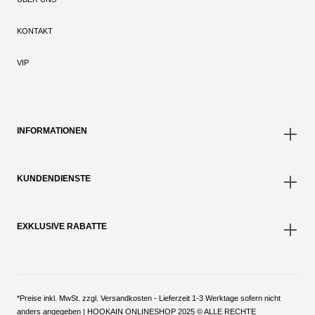
KONTAKT
VIP
INFORMATIONEN
KUNDENDIENSTE
EXKLUSIVE RABATTE
*Preise inkl. MwSt. zzgl. Versandkosten - Lieferzeit 1-3 Werktage sofern nicht
anders angegeben | HOOKAIN ONLINESHOP 2025 © ALLE RECHTE