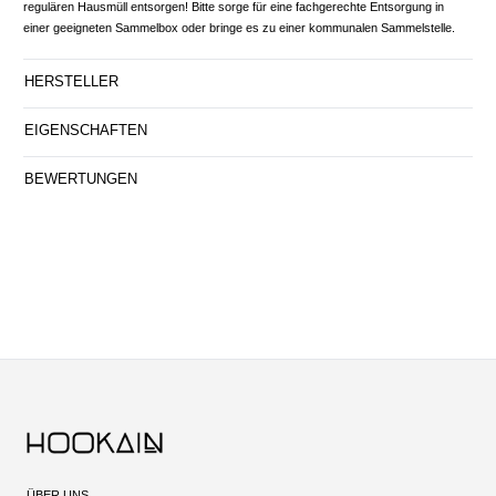
regulären Hausmüll entsorgen! Bitte sorge für eine fachgerechte Entsorgung in
einer geeigneten Sammelbox oder bringe es zu einer kommunalen Sammelstelle.
HERSTELLER
EIGENSCHAFTEN
BEWERTUNGEN
ÜBER UNS