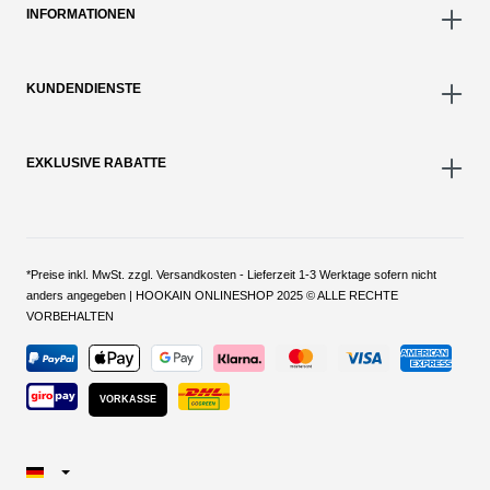
INFORMATIONEN
KUNDENDIENSTE
EXKLUSIVE RABATTE
*Preise inkl. MwSt. zzgl. Versandkosten - Lieferzeit 1-3 Werktage sofern nicht
anders angegeben | HOOKAIN ONLINESHOP 2025 © ALLE RECHTE
VORBEHALTEN
VORKASSE