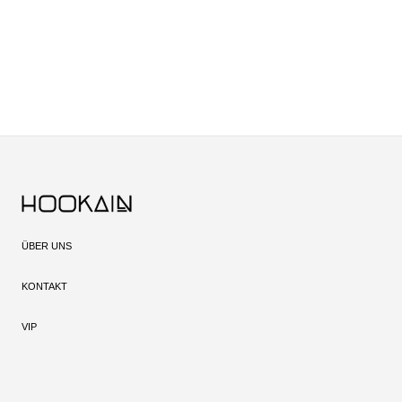
ÜBER UNS
KONTAKT
VIP