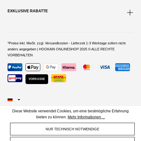
EXKLUSIVE RABATTE
*Preise inkl. MwSt. zzgl. Versandkosten - Lieferzeit 1-3 Werktage sofern nicht
anders angegeben | HOOKAIN ONLINESHOP 2025 © ALLE RECHTE
VORBEHALTEN
VORKASSE
Diese Website verwendet Cookies, um eine bestmögliche Erfahrung
bieten zu können.
Mehr Informationen ...
NUR TECHNISCH NOTWENDIGE