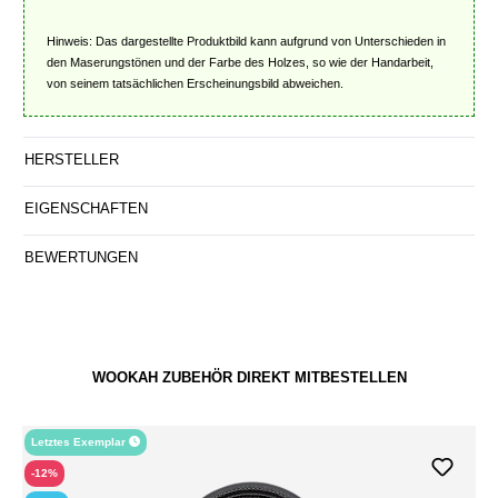
Hinweis: Das dargestellte Produktbild kann aufgrund von Unterschieden in
den Maserungstönen und der Farbe des Holzes, so wie der Handarbeit,
von seinem tatsächlichen Erscheinungsbild abweichen.
HERSTELLER
EIGENSCHAFTEN
BEWERTUNGEN
WOOKAH ZUBEHÖR DIREKT MITBESTELLEN
Letztes Exemplar
-12%