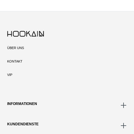
ÜBER UNS
KONTAKT
VIP
INFORMATIONEN
KUNDENDIENSTE