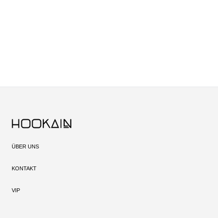
ÜBER UNS
KONTAKT
VIP