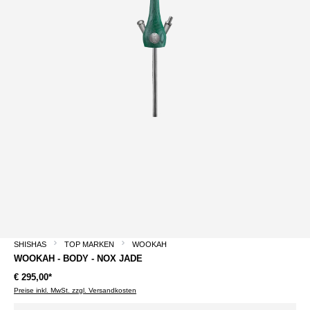
SHISHAS
TOP MARKEN
WOOKAH
WOOKAH - BODY - NOX JADE
€ 295,00*
Preise inkl. MwSt. zzgl. Versandkosten