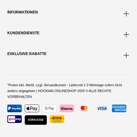
INFORMATIONEN
KUNDENDIENSTE
EXKLUSIVE RABATTE
*Preise inkl. MwSt. zzgl. Versandkosten - Lieferzeit 1-3 Werktage sofern nicht
anders angegeben | HOOKAIN ONLINESHOP 2025 © ALLE RECHTE
VORBEHALTEN
VORKASSE