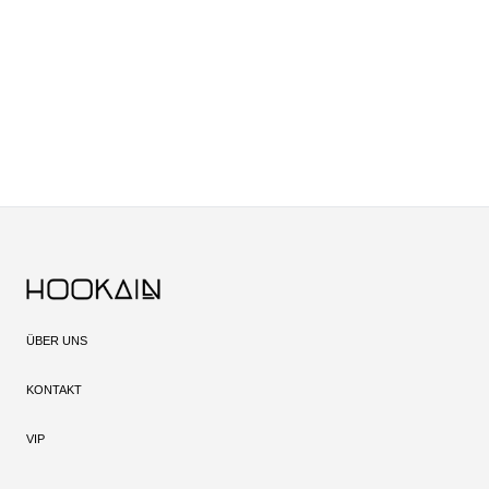
ÜBER UNS
KONTAKT
VIP