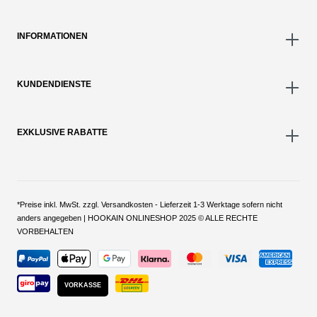
INFORMATIONEN
KUNDENDIENSTE
EXKLUSIVE RABATTE
*Preise inkl. MwSt. zzgl. Versandkosten - Lieferzeit 1-3 Werktage sofern nicht
anders angegeben | HOOKAIN ONLINESHOP 2025 © ALLE RECHTE
VORBEHALTEN
VORKASSE