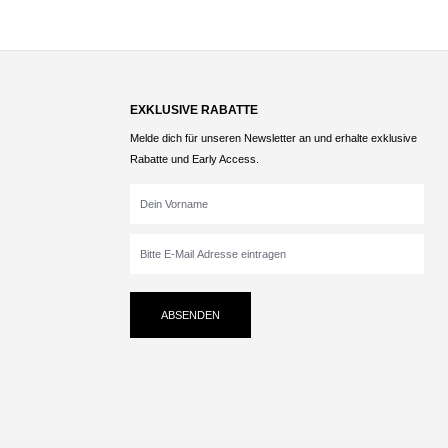
EXKLUSIVE RABATTE
Melde dich für unseren Newsletter an und erhalte exklusive
Rabatte und Early Access.
ABSENDEN