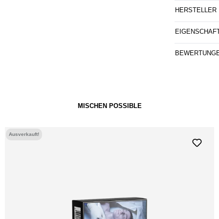
HERSTELLER
EIGENSCHAF
BEWERTUNG
MISCHEN POSSIBLE
Ausverkauft!