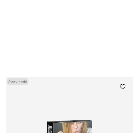
Ausverkauft!