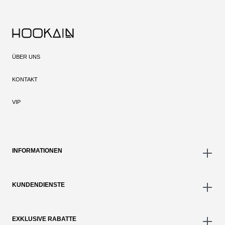
ÜBER UNS
KONTAKT
VIP
INFORMATIONEN
KUNDENDIENSTE
EXKLUSIVE RABATTE