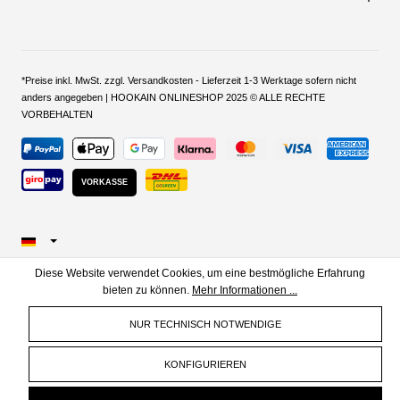
*Preise inkl. MwSt. zzgl. Versandkosten - Lieferzeit 1-3 Werktage sofern nicht
anders angegeben | HOOKAIN ONLINESHOP 2025 © ALLE RECHTE
VORBEHALTEN
VORKASSE
Diese Website verwendet Cookies, um eine bestmögliche Erfahrung
bieten zu können.
Mehr Informationen ...
NUR TECHNISCH NOTWENDIGE
KONFIGURIEREN