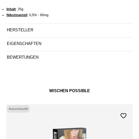
Inhalt
: 25g
Nikotinanteil
: 0,5% - 60mg
HERSTELLER
EIGENSCHAFTEN
BEWERTUNGEN
MISCHEN POSSIBLE
Ausverkauft!