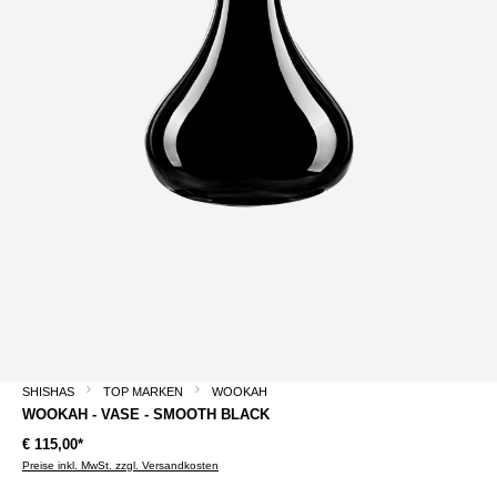
SHISHAS
TOP MARKEN
WOOKAH
WOOKAH - VASE - SMOOTH BLACK
€ 115,00*
Preise inkl. MwSt. zzgl. Versandkosten