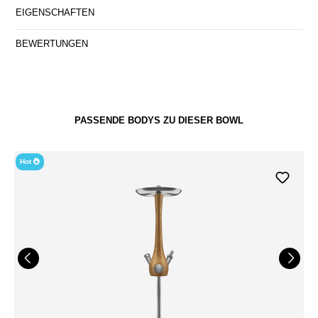
EIGENSCHAFTEN
BEWERTUNGEN
PASSENDE BODYS ZU DIESER BOWL
Hot