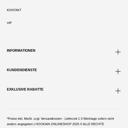
KONTAKT
VIP
INFORMATIONEN
KUNDENDIENSTE
EXKLUSIVE RABATTE
*Preise inkl. MwSt. zzgl. Versandkosten - Lieferzeit 1-3 Werktage sofern nicht
anders angegeben | HOOKAIN ONLINESHOP 2025 © ALLE RECHTE